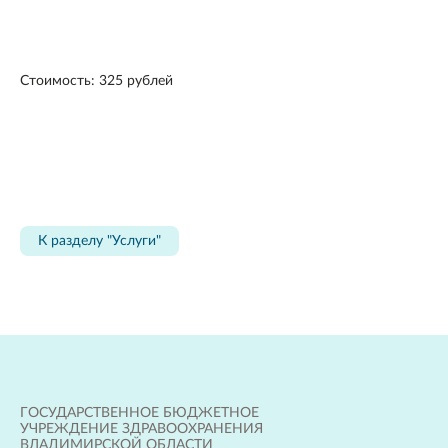
Стоимость: 325 рублей
К разделу "Услуги"
ГОСУДАРСТВЕННОЕ БЮДЖЕТНОЕ
УЧРЕЖДЕНИЕ ЗДРАВООХРАНЕНИЯ
ВЛАДИМИРСКОЙ ОБЛАСТИ