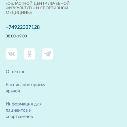
«ОБЛАСТНОЙ ЦЕНТР ЛЕЧЕБНОЙ
ФИЗКУЛЬТУРЫ И СПОРТИВНОЙ
МЕДИЦИНЫ»
+74922327128
08.00-19.00
О центре
Расписание приема
врачей
Информация для
пациентов и
спортсменов