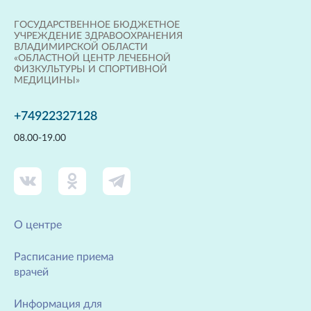
ГОСУДАРСТВЕННОЕ БЮДЖЕТНОЕ
УЧРЕЖДЕНИЕ ЗДРАВООХРАНЕНИЯ
ВЛАДИМИРСКОЙ ОБЛАСТИ
«ОБЛАСТНОЙ ЦЕНТР ЛЕЧЕБНОЙ
ФИЗКУЛЬТУРЫ И СПОРТИВНОЙ
МЕДИЦИНЫ»
+74922327128
08.00-19.00
О центре
Расписание приема
врачей
Информация для