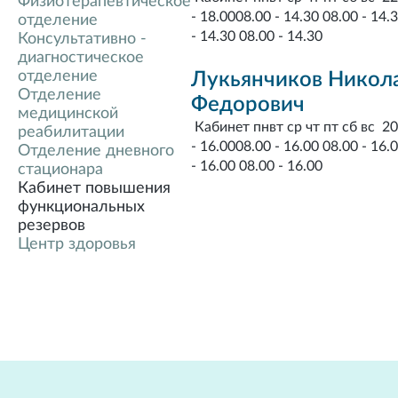
Физиотерапевтическое
- 18.0008.00 - 14.30 08.00 - 14.
отделение
- 14.30 08.00 - 14.30
Консультативно -
диагностическое
отделение
Лукьянчиков Никол
Отделение
Федорович
медицинской
Кабинет пнвт ср чт пт сб вс 20
реабилитации
- 16.0008.00 - 16.00 08.00 - 16.
Отделение дневного
- 16.00 08.00 - 16.00
стационара
Кабинет повышения
функциональных
резервов
Центр здоровья