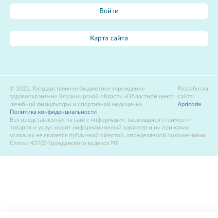
Войти
Карта сайта
2022, Государственное бюджетное учреждение
Разработка
здравоохранения Владимирской области «Областной центр
сайта:
лечебной физкультуры и спортивной медицины»
Apricode
Политика конфиденциальности
Вся представленная на сайте информация, касающаяся стоимости
товаров и услуг, носит информационный характер и ни при каких
условиях не является публичной офертой, определяемой положениями
Статьи 437(2) Гражданского кодекса РФ.