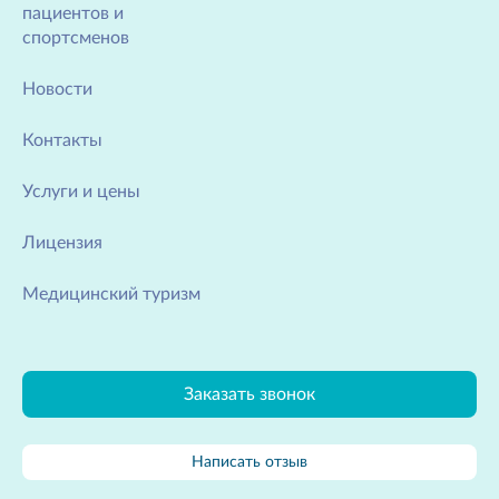
пациентов и
спортсменов
Новости
Контакты
Услуги и цены
Лицензия
Медицинский туризм
Заказать звонок
Написать отзыв