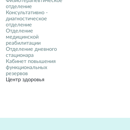
Физиотерапевтическое
отделение
Консультативно -
диагностическое
отделение
Отделение
медицинской
реабилитации
Отделение дневного
стационара
Кабинет повышения
функциональных
резервов
Центр здоровья