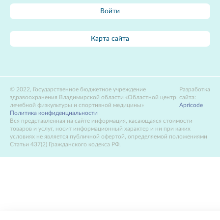
Войти
Карта сайта
2022, Государственное бюджетное учреждение
Разработка
здравоохранения Владимирской области «Областной центр
сайта:
лечебной физкультуры и спортивной медицины»
Apricode
Политика конфиденциальности
Вся представленная на сайте информация, касающаяся стоимости
товаров и услуг, носит информационный характер и ни при каких
условиях не является публичной офертой, определяемой положениями
Статьи 437(2) Гражданского кодекса РФ.