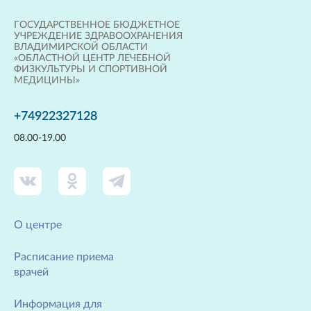
ГОСУДАРСТВЕННОЕ БЮДЖЕТНОЕ
УЧРЕЖДЕНИЕ ЗДРАВООХРАНЕНИЯ
ВЛАДИМИРСКОЙ ОБЛАСТИ
«ОБЛАСТНОЙ ЦЕНТР ЛЕЧЕБНОЙ
ФИЗКУЛЬТУРЫ И СПОРТИВНОЙ
МЕДИЦИНЫ»
+74922327128
08.00-19.00
О центре
Расписание приема
врачей
Информация для