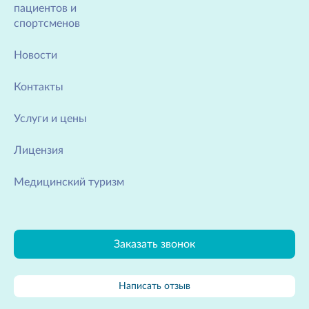
пациентов и
спортсменов
Новости
Контакты
Услуги и цены
Лицензия
Медицинский туризм
Заказать звонок
Написать отзыв