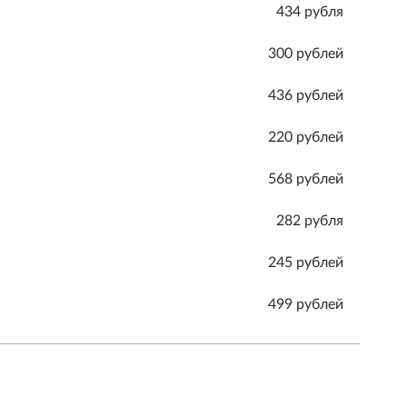
434 рубля
300 рублей
436 рублей
220 рублей
568 рублей
282 рубля
245 рублей
499 рублей