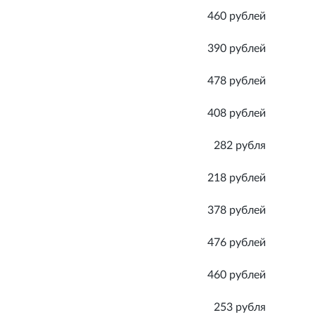
460 рублей
390 рублей
478 рублей
408 рублей
282 рубля
218 рублей
378 рублей
476 рублей
460 рублей
253 рубля