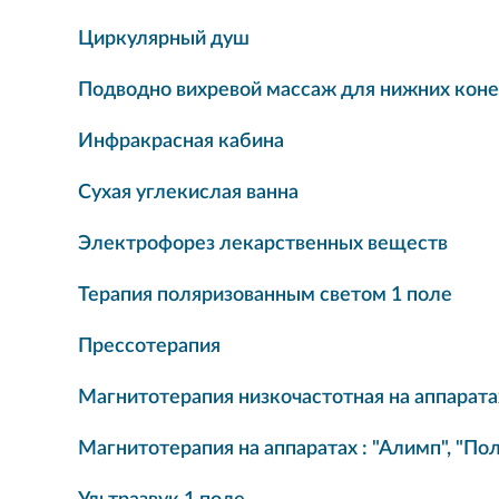
Циркулярный душ
Подводно вихревой массаж для нижних кон
Инфракрасная кабина
Сухая углекислая ванна
Электрофорез лекарственных веществ
Терапия поляризованным светом 1 поле
Прессотерапия
Магнитотерапия низкочастотная на аппаратах
Магнитотерапия на аппаратах : "Алимп", "Пол