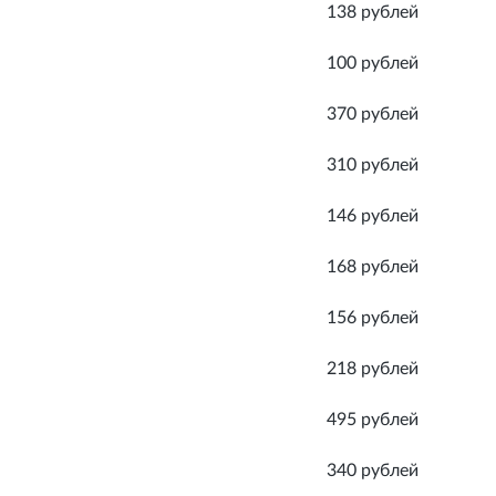
138 рублей
100 рублей
370 рублей
310 рублей
146 рублей
168 рублей
156 рублей
218 рублей
495 рублей
340 рублей