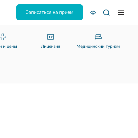
Записаться на прием
и и цены
Лицензия
Медицинский туризм