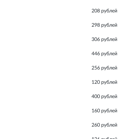
208 рублей
298 рублей
306 рублей
446 рублей
256 рублей
120 рублей
400 рублей
160 рублей
260 рублей