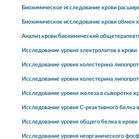
Биохимическое исследование крови расшире
Биохимическое исследование крови обмен 
Анализ крови биохимический общетерапевт
Исследование уровня электролитов в крови
Исследование уровня холестерина липопрот
Исследование уровня холестерина липопрот
Исследование уровня железа в сыворотке к
Исследование уровня C-реактивного белка 
Исследование уровня общего белка в крови
Исследование уровня неорганического фосф