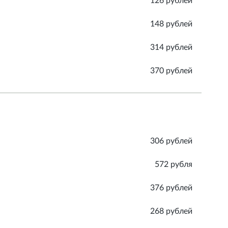
126 рублей
148 рублей
314 рублей
370 рублей
306 рублей
572 рубля
376 рублей
268 рублей