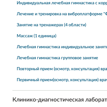
Индивидуальная лечебная гимнастика с кор
Лечение и тренировка на виброплатформе "
Занятие на тренажерах (4 области)
Массаж (1 единица)
Лечебная гимнастика индивидуальное занят
Лечебная гимнастика групповое занятие
Повторный прием (осмотр, консультация) вр
Первичный прием(осмотр, консультация) вра
Клинико-диагностическая лабора