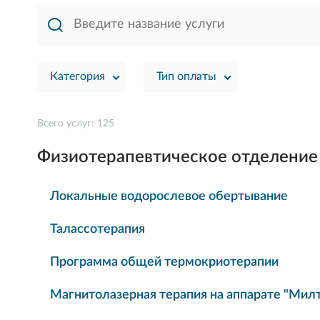
Категория
Тип оплаты
Всего услуг: 125
Физиотерапевтическое отделение
Локальные водорослевое обертывание
Талассотерапия
Программа общей термокриотерапии
Магнитолазерная терапия на аппарате "Мил