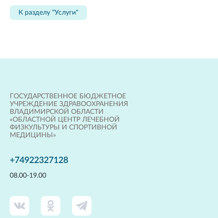
К разделу "Услуги"
ГОСУДАРСТВЕННОЕ БЮДЖЕТНОЕ
УЧРЕЖДЕНИЕ ЗДРАВООХРАНЕНИЯ
ВЛАДИМИРСКОЙ ОБЛАСТИ
«ОБЛАСТНОЙ ЦЕНТР ЛЕЧЕБНОЙ
ФИЗКУЛЬТУРЫ И СПОРТИВНОЙ
МЕДИЦИНЫ»
+74922327128
08.00-19.00