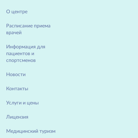
О центре
Расписание приема
врачей
Информация для
пациентов и
спортсменов
Новости
Контакты
Услуги и цены
Лицензия
Медицинский туризм