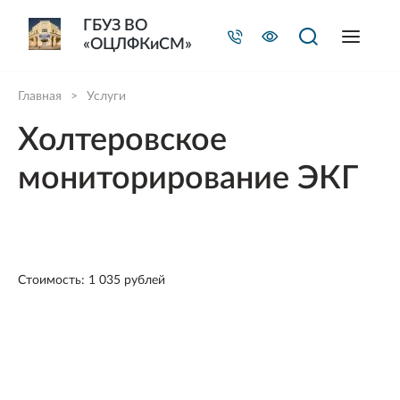
ГБУЗ ВО
«ОЦЛФКиСМ»
Главная
>
Услуги
Холтеровское
мониторирование ЭКГ
Стоимость: 1 035 рублей