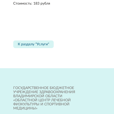
Стоимость: 183 рубля
К разделу "Услуги"
ГОСУДАРСТВЕННОЕ БЮДЖЕТНОЕ
УЧРЕЖДЕНИЕ ЗДРАВООХРАНЕНИЯ
ВЛАДИМИРСКОЙ ОБЛАСТИ
«ОБЛАСТНОЙ ЦЕНТР ЛЕЧЕБНОЙ
ФИЗКУЛЬТУРЫ И СПОРТИВНОЙ
МЕДИЦИНЫ»