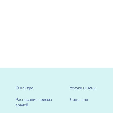
О центре
Услуги и цены
Расписание приема
Лицензия
врачей