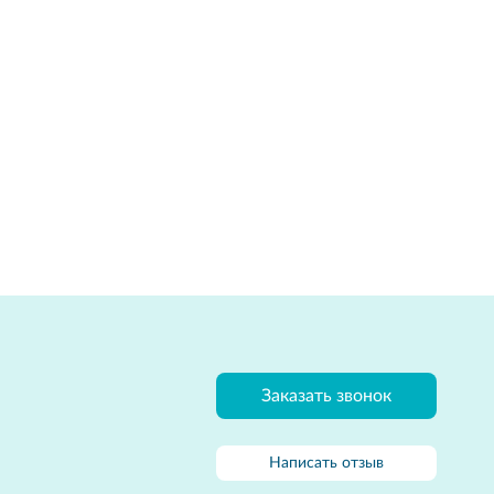
Заказать звонок
Написать отзыв