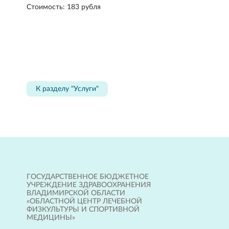
Стоимость: 183 рубля
К разделу "Услуги"
ГОСУДАРСТВЕННОЕ БЮДЖЕТНОЕ
УЧРЕЖДЕНИЕ ЗДРАВООХРАНЕНИЯ
ВЛАДИМИРСКОЙ ОБЛАСТИ
«ОБЛАСТНОЙ ЦЕНТР ЛЕЧЕБНОЙ
ФИЗКУЛЬТУРЫ И СПОРТИВНОЙ
МЕДИЦИНЫ»