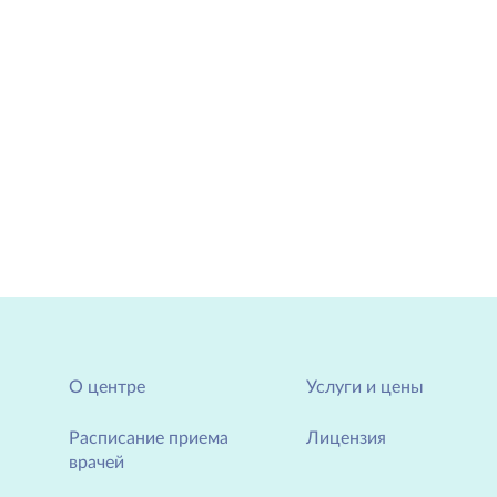
О центре
Услуги и цены
Расписание приема
Лицензия
врачей