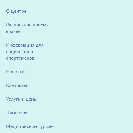
О центре
Расписание приема
врачей
Информация для
пациентов и
спортсменов
Новости
Контакты
Услуги и цены
Лицензия
Медицинский туризм