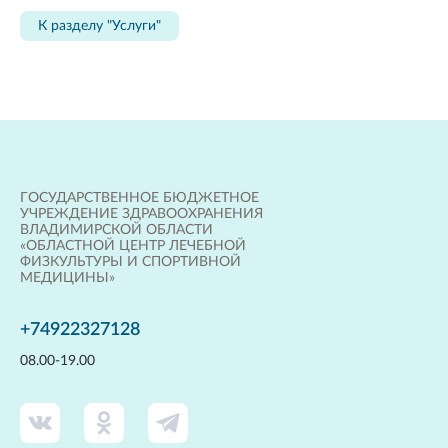
К разделу "Услуги"
ГОСУДАРСТВЕННОЕ БЮДЖЕТНОЕ
УЧРЕЖДЕНИЕ ЗДРАВООХРАНЕНИЯ
ВЛАДИМИРСКОЙ ОБЛАСТИ
«ОБЛАСТНОЙ ЦЕНТР ЛЕЧЕБНОЙ
ФИЗКУЛЬТУРЫ И СПОРТИВНОЙ
МЕДИЦИНЫ»
+74922327128
08.00-19.00