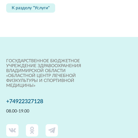
К разделу "Услуги"
ГОСУДАРСТВЕННОЕ БЮДЖЕТНОЕ
УЧРЕЖДЕНИЕ ЗДРАВООХРАНЕНИЯ
ВЛАДИМИРСКОЙ ОБЛАСТИ
«ОБЛАСТНОЙ ЦЕНТР ЛЕЧЕБНОЙ
ФИЗКУЛЬТУРЫ И СПОРТИВНОЙ
МЕДИЦИНЫ»
+74922327128
08.00-19.00