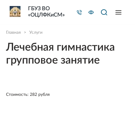
ГБУЗ ВО
«ОЦЛФКиСМ»
Главная
>
Услуги
Лечебная гимнастика
групповое занятие
Стоимость: 282 рубля