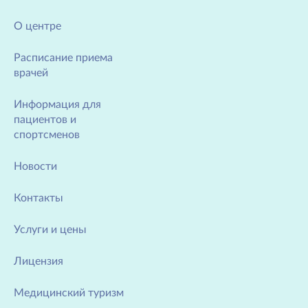
О центре
Расписание приема
врачей
Информация для
пациентов и
спортсменов
Новости
Контакты
Услуги и цены
Лицензия
Медицинский туризм