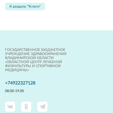
К разделу "Услуги"
ГОСУДАРСТВЕННОЕ БЮДЖЕТНОЕ
УЧРЕЖДЕНИЕ ЗДРАВООХРАНЕНИЯ
ВЛАДИМИРСКОЙ ОБЛАСТИ
«ОБЛАСТНОЙ ЦЕНТР ЛЕЧЕБНОЙ
ФИЗКУЛЬТУРЫ И СПОРТИВНОЙ
МЕДИЦИНЫ»
+74922327128
08.00-19.00