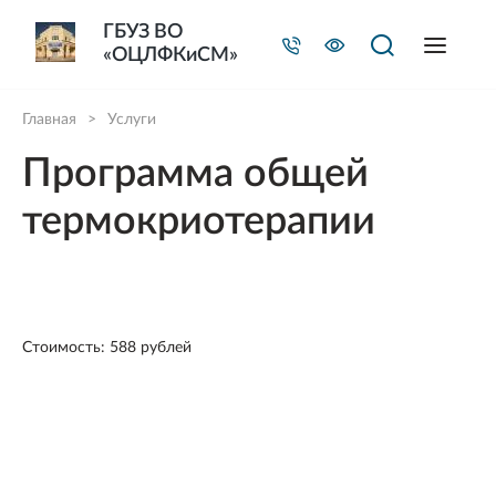
ГБУЗ ВО
«ОЦЛФКиСМ»
Главная
>
Услуги
Программа общей
термокриотерапии
Стоимость: 588 рублей