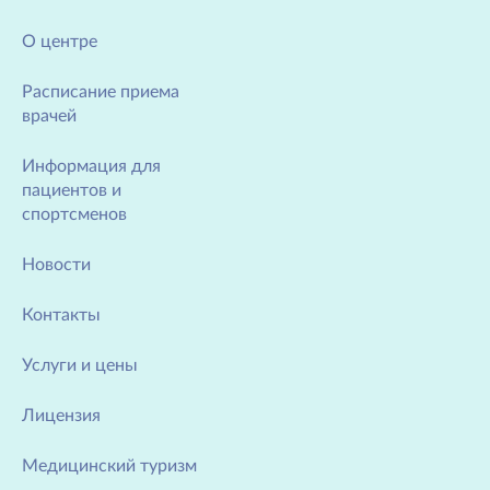
О центре
Расписание приема
врачей
Информация для
пациентов и
спортсменов
Новости
Контакты
Услуги и цены
Лицензия
Медицинский туризм