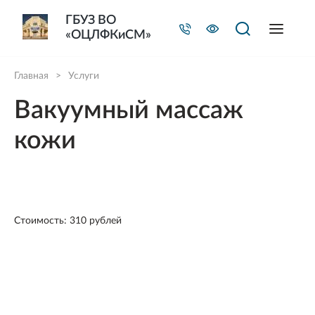
ГБУЗ ВО
«ОЦЛФКиСМ»
Главная
>
Услуги
Вакуумный массаж
кожи
Стоимость: 310 рублей