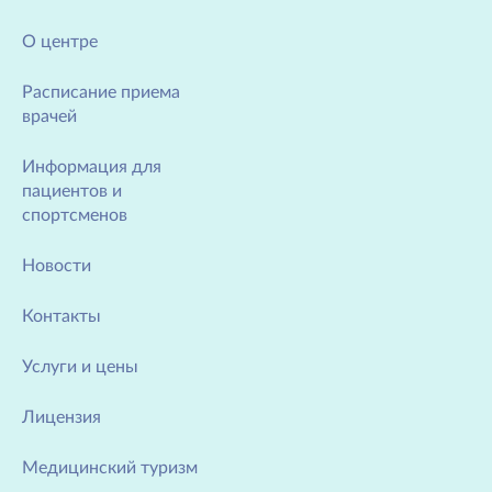
О центре
Расписание приема
врачей
Информация для
пациентов и
спортсменов
Новости
Контакты
Услуги и цены
Лицензия
Медицинский туризм