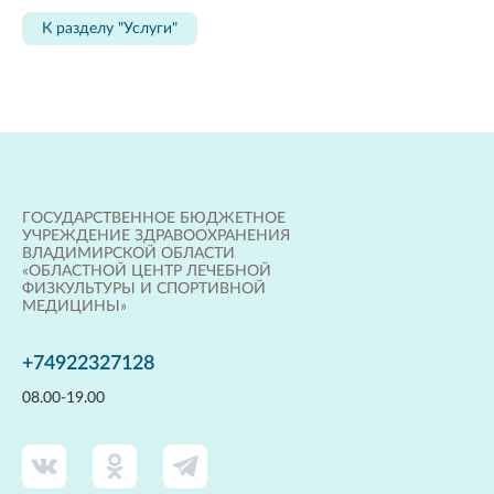
К разделу "Услуги"
ГОСУДАРСТВЕННОЕ БЮДЖЕТНОЕ
УЧРЕЖДЕНИЕ ЗДРАВООХРАНЕНИЯ
ВЛАДИМИРСКОЙ ОБЛАСТИ
«ОБЛАСТНОЙ ЦЕНТР ЛЕЧЕБНОЙ
ФИЗКУЛЬТУРЫ И СПОРТИВНОЙ
МЕДИЦИНЫ»
+74922327128
08.00-19.00