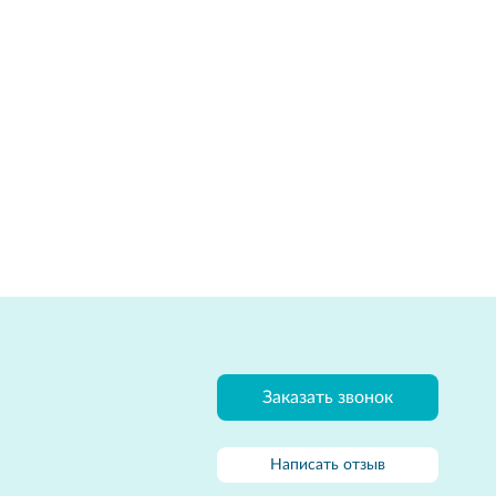
Заказать звонок
Написать отзыв