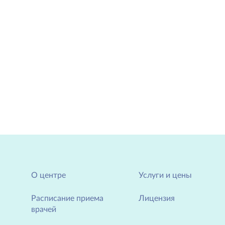
О центре
Услуги и цены
Расписание приема
Лицензия
врачей