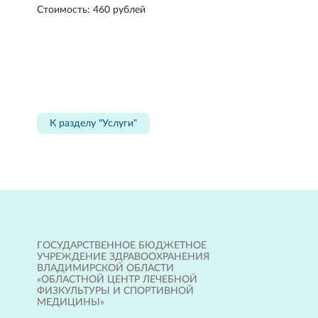
Стоимость: 460 рублей
К разделу "Услуги"
ГОСУДАРСТВЕННОЕ БЮДЖЕТНОЕ
УЧРЕЖДЕНИЕ ЗДРАВООХРАНЕНИЯ
ВЛАДИМИРСКОЙ ОБЛАСТИ
«ОБЛАСТНОЙ ЦЕНТР ЛЕЧЕБНОЙ
ФИЗКУЛЬТУРЫ И СПОРТИВНОЙ
МЕДИЦИНЫ»