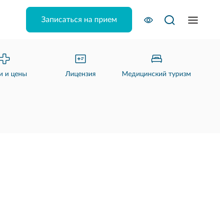
Записаться на прием
и и цены
Лицензия
Медицинский туризм