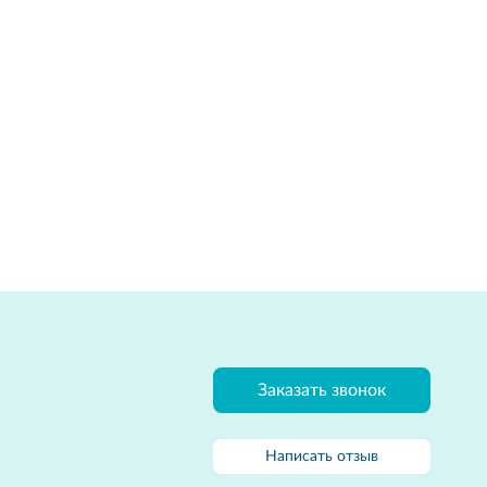
Заказать звонок
Написать отзыв