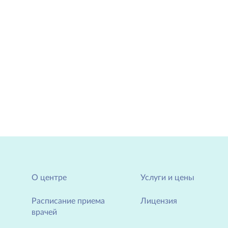
О центре
Услуги и цены
Расписание приема
Лицензия
врачей