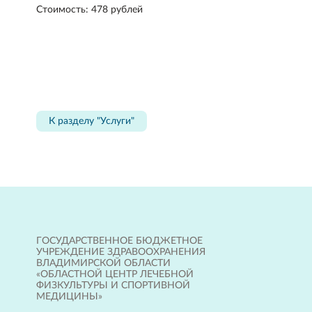
Стоимость: 478 рублей
К разделу "Услуги"
ГОСУДАРСТВЕННОЕ БЮДЖЕТНОЕ
УЧРЕЖДЕНИЕ ЗДРАВООХРАНЕНИЯ
ВЛАДИМИРСКОЙ ОБЛАСТИ
«ОБЛАСТНОЙ ЦЕНТР ЛЕЧЕБНОЙ
ФИЗКУЛЬТУРЫ И СПОРТИВНОЙ
МЕДИЦИНЫ»