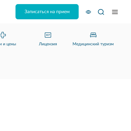
Записаться на прием
и и цены
Лицензия
Медицинский туризм