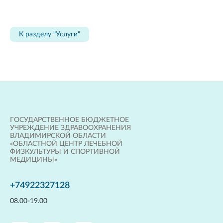
К разделу "Услуги"
ГОСУДАРСТВЕННОЕ БЮДЖЕТНОЕ
УЧРЕЖДЕНИЕ ЗДРАВООХРАНЕНИЯ
ВЛАДИМИРСКОЙ ОБЛАСТИ
«ОБЛАСТНОЙ ЦЕНТР ЛЕЧЕБНОЙ
ФИЗКУЛЬТУРЫ И СПОРТИВНОЙ
МЕДИЦИНЫ»
+74922327128
08.00-19.00