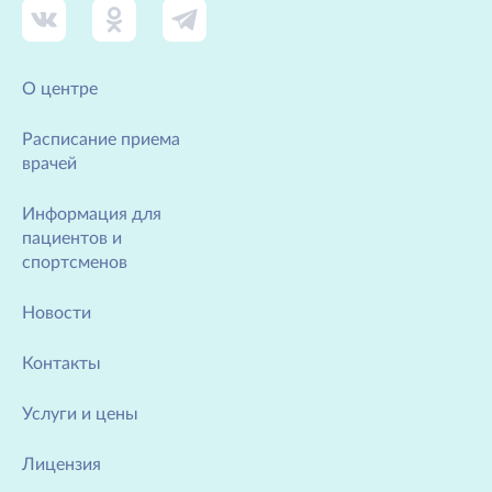
О центре
Расписание приема
врачей
Информация для
пациентов и
спортсменов
Новости
Контакты
Услуги и цены
Лицензия