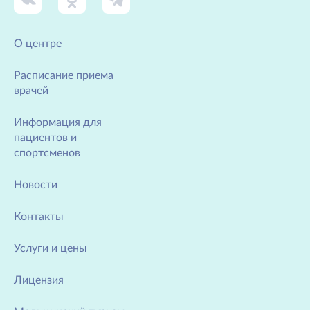
О центре
Расписание приема
врачей
Информация для
пациентов и
спортсменов
Новости
Контакты
Услуги и цены
Лицензия