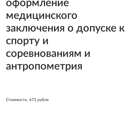
оформление
медицинского
заключения о допуске к
спорту и
соревнованиям и
антропометрия
Стоимость: 672 рубля