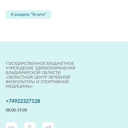
К разделу "Услуги"
ГОСУДАРСТВЕННОЕ БЮДЖЕТНОЕ
УЧРЕЖДЕНИЕ ЗДРАВООХРАНЕНИЯ
ВЛАДИМИРСКОЙ ОБЛАСТИ
«ОБЛАСТНОЙ ЦЕНТР ЛЕЧЕБНОЙ
ФИЗКУЛЬТУРЫ И СПОРТИВНОЙ
МЕДИЦИНЫ»
+74922327128
08.00-19.00