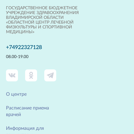
ГОСУДАРСТВЕННОЕ БЮДЖЕТНОЕ
УЧРЕЖДЕНИЕ ЗДРАВООХРАНЕНИЯ
ВЛАДИМИРСКОЙ ОБЛАСТИ
«ОБЛАСТНОЙ ЦЕНТР ЛЕЧЕБНОЙ
ФИЗКУЛЬТУРЫ И СПОРТИВНОЙ
МЕДИЦИНЫ»
+74922327128
08.00-19.00
О центре
Расписание приема
врачей
Информация для