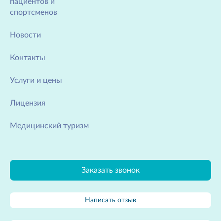
пациентов и
спортсменов
Новости
Контакты
Услуги и цены
Лицензия
Медицинский туризм
Заказать звонок
Написать отзыв