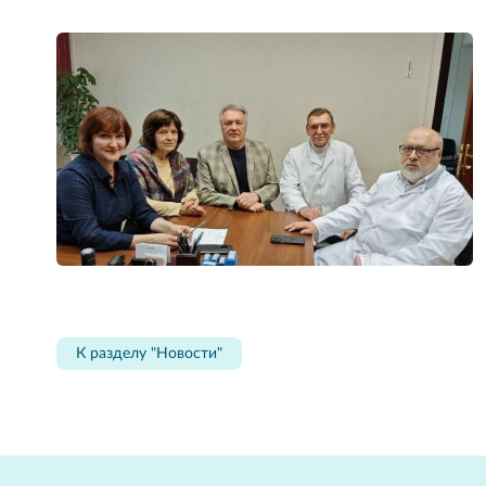
К разделу "Новости"