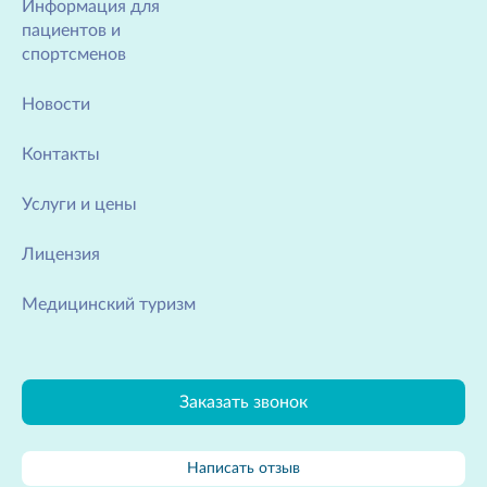
Информация для
пациентов и
спортсменов
Новости
Контакты
Услуги и цены
Лицензия
Медицинский туризм
Заказать звонок
Написать отзыв