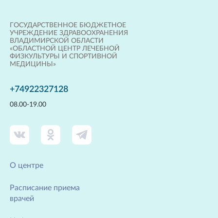
ГОСУДАРСТВЕННОЕ БЮДЖЕТНОЕ
УЧРЕЖДЕНИЕ ЗДРАВООХРАНЕНИЯ
ВЛАДИМИРСКОЙ ОБЛАСТИ
«ОБЛАСТНОЙ ЦЕНТР ЛЕЧЕБНОЙ
ФИЗКУЛЬТУРЫ И СПОРТИВНОЙ
МЕДИЦИНЫ»
+74922327128
08.00-19.00
О центре
Расписание приема
врачей